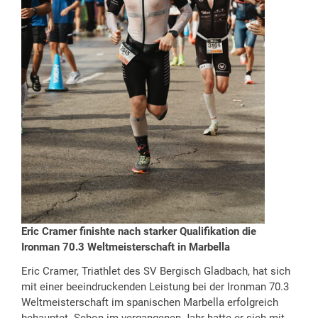
Eric Cramer finishte nach starker Qualifikation die
Ironman 70.3 Weltmeisterschaft in Marbella
Eric Cramer, Triathlet des SV Bergisch Gladbach, hat sich
mit einer beeindruckenden Leistung bei der Ironman 70.3
Weltmeisterschaft im spanischen Marbella erfolgreich
behauptet. Schon im vergangenen Jahr hatte er sich mit